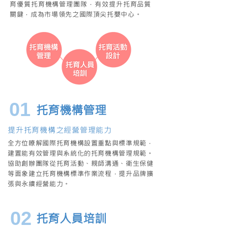
育優質托育機構管理團隊，有效提升托育品質
關鍵，成為市場領先之國際頂尖托嬰中心。
01
托育機構管理
提升托育機構之經營管理能力
全方位瞭解國際托育機構設置重點與標準規範，
建置能有效管理與系統化的托育機構管理規範。
協助創辦團隊從托育活動、親師溝通、衛生保健
等面象建立托育機構標準作業流程，提升品牌擴
張與永續經營能力。
02
托育人員培訓